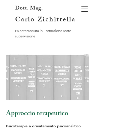
Dott. Mag.
Carlo Zichittella
Psicoterapeuta in Formazione sotto
supervisione
Approccio terapeutico
Psicoterapia a orientamento psicoanalitico